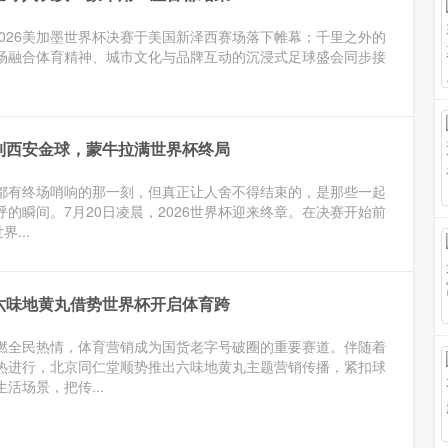
2026美加墨世界杯决赛于美国新泽西赛场落下帷幕；千里之外的
场融合体育精神、城市文化与品牌互动的沉浸式足球盛会同步接
到西安金球，蒙牛拉满世界杯终局
有终场哨响的那一刻，但真正让人舍不得结束的，是那些一起
呼的瞬间。7月20日凌晨，2026世界杯迎来终章。在决赛开始前
界...
六味地黄丸借势世界杯开启体育跨
全民热情，体育营销成为国货老字号破圈的重要赛道。伴随着
热进行，北京同仁堂顺势推出六味地黄丸主题营销传播，紧扣球
活场景，把传...