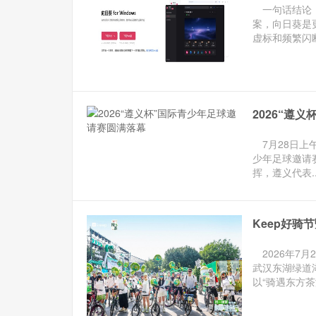
一句话结论：
案，向日葵是
虚标和频繁闪断
2026“遵
7月28日上午
少年足球邀请
挥，遵义代表..
Keep好骑
2026年7月
武汉东湖绿道
以“骑遇东方茶港”