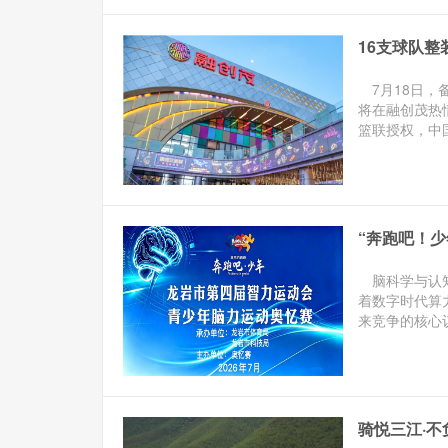
16支球队整
7月18日，
将在融创茂热
篮联授权，中国
“奔跑吧！
脑科学与认知
着数字时代算
来竞争的核心议题
骑悦三江·不