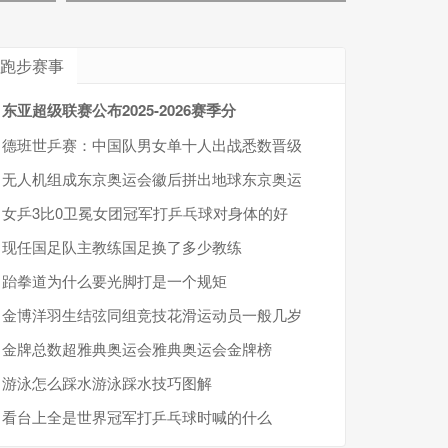
跑步赛事
东亚超级联赛公布2025-2026赛季分
德班世乒赛：中国队男女单十人出战悉数晋级
无人机组成东京奥运会徽后拼出地球东京奥运
女乒3比0卫冕女团冠军打乒乓球对身体的好
现任国足队主教练国足换了多少教练
跆拳道为什么要光脚打是一个规矩
金博洋羽生结弦同组竞技花滑运动员一般几岁
金牌总数超雅典奥运会雅典奥运会金牌榜
游泳怎么踩水游泳踩水技巧图解
看台上全是世界冠军打乒乓球时喊的什么