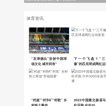
体育资讯
“京津德比”折射中国球
下一个飞盘？“三
场文化 城市间有“
像”的匹克球成网红运
“村超”“村BA”“村歌” 乡
2023中国最北极昼
村热土释放
松开跑 中外30