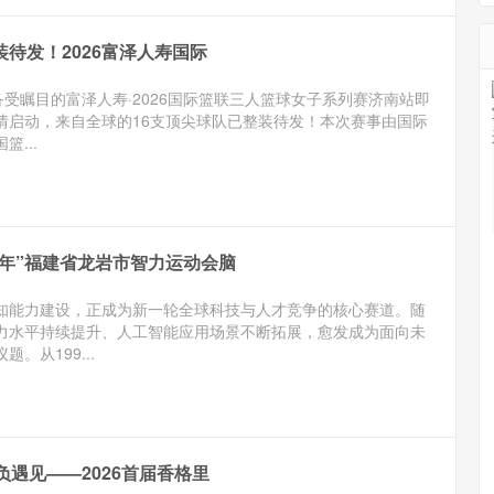
装待发！2026富泽人寿国际
备受瞩目的富泽人寿·2026国际篮联三人篮球女子系列赛济南站即
情启动，来自全球的16支顶尖球队已整装待发！本次赛事由国际
篮...
少年”福建省龙岩市智力运动会脑
能力建设，正成为新一轮全球科技与人才竞争的核心赛道。随
力水平持续提升、人工智能应用场景不断拓展，愈发成为面向未
。从199...
负遇见——2026首届香格里